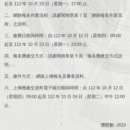
起至 112 年 10 月 23 日（星期一）17:00 止。
二、網路報名作業流程：請參閱簡章第 7 頁「網路報名作業流
程」之說明。
三、繳費日期與時間：自 112 年 10 月 12 日（星期四）09:00
起至 112 年 10 月 23 日（星期一）23:59 止。
四、報名費繳交方式：請參閱簡章第 9 頁「報名費繳交方式說
明」。
五、繳件方式： 網路上傳報名及審查資料。
六、上傳應繳交資料電子檔日期與時間：自 112 年 10 月 12 日
（星期四）09:00 起至 112 年 10 月 24 日（星期二）中午 12:00
止。
瀏覽數:
2019