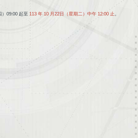
09:00 起至
113 年 10 月22日（星期二）中午 12:00 止
。