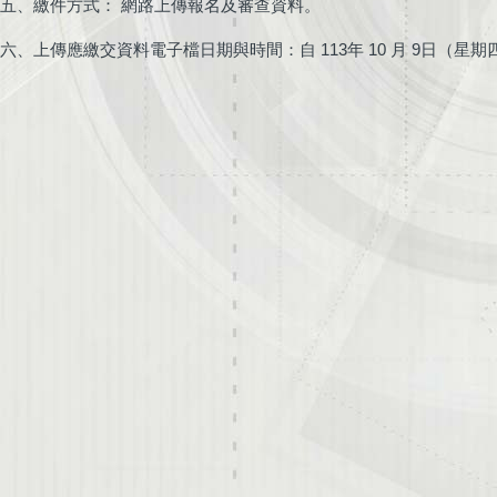
五、繳件方式： 網路上傳報名及審查資料。
六、上傳應繳交資料電子檔日期與時間：自 113年 10 月 9日（星期四）