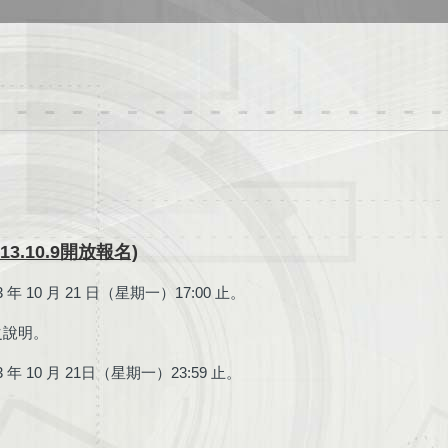
.10.9開放報名)
年 10 月 21 日（星期一）17:00 止。
之說明。
 年 10 月 21日（星期一）23:59 止。
。