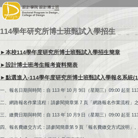
114學年研究所博士班甄試入學招生
►
本校114學年度研究所博士班甄試入學招生簡章
►
設計博士班考生報考資料簡表
►點選進入-114學年度研究所博士班甄試入學報名系統(113
一、報名日期與時間：自 113 年 10 月 9日（星期三）09:00 起至 113 
二、網路報名作業流程：請參閱簡章第 7 頁「網路報名作業流程」
三、繳費日期與時間：自 113 年 10 月9 日（星期三）09:00 起至 113
四、報名費繳交方式：請參閱簡章第 9 頁「報名費繳交方式說明」